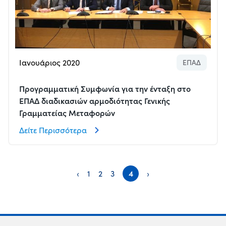
Ιανουάριος 2020
ΕΠΑΔ
Προγραμματική Συμφωνία για την ένταξη στο
ΕΠΑΔ διαδικασιών αρμοδιότητας Γενικής
Γραμματείας Μεταφορών
Δείτε Περισσότερα
‹
1
2
3
4
›