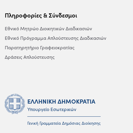
Πληροφορίες & Σύνδεσμοι
Εθνικό Μητρώο Διοικητικών Διαδικασιών
Εθνικό Πρόγραμμα Απλούστευσης Διαδικασιών
Παρατηρητήριο Γραφειοκρατίας
Δράσεις Απλούστευσης
ΕΛΛΗΝΙΚΗ ΔΗΜΟΚΡΑΤΙΑ
Υπουργείο Εσωτερικών
Γενική Γραμματεία Δημόσιας Διοίκησης