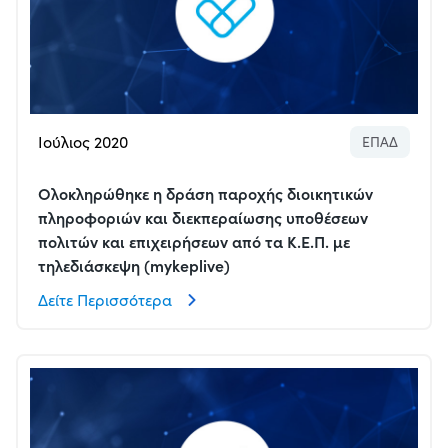
Ιούλιος 2020
ΕΠΑΔ
Ολοκληρώθηκε η δράση παροχής διοικητικών
πληροφοριών και διεκπεραίωσης υποθέσεων
πολιτών και επιχειρήσεων από τα Κ.Ε.Π. με
τηλεδιάσκεψη (mykeplive)
Δείτε Περισσότερα