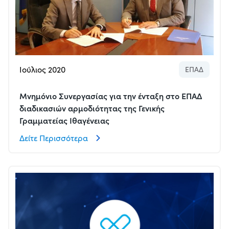
Ιούλιος 2020
ΕΠΑΔ
Μνημόνιο Συνεργασίας για την ένταξη στο ΕΠΑΔ
διαδικασιών αρμοδιότητας της Γενικής
Γραμματείας Ιθαγένειας
Δείτε Περισσότερα