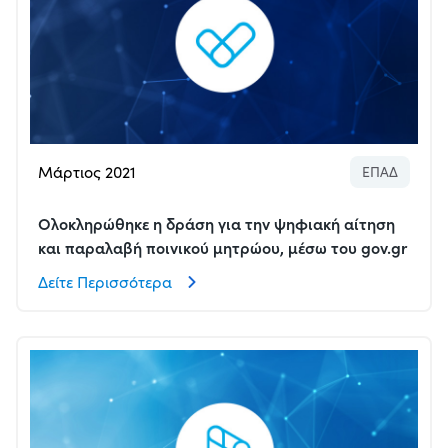
Μάρτιος 2021
ΕΠΑΔ
Ολοκληρώθηκε η δράση για την ψηφιακή αίτηση
και παραλαβή ποινικού μητρώου, μέσω του gov.gr
Δείτε Περισσότερα