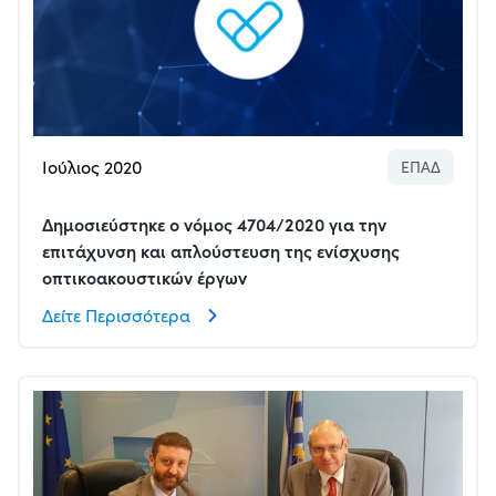
Ιούλιος 2020
ΕΠΑΔ
Δημοσιεύστηκε ο νόμος 4704/2020 για την
επιτάχυνση και απλούστευση της ενίσχυσης
οπτικοακουστικών έργων
Δείτε Περισσότερα