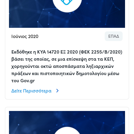
Ιούνιος 2020
ΕΠΑΔ
Εκδόθηκε η ΚΥΑ 14720 ΕΞ 2020 (ΦΕΚ 2255/Β/2020)
βάσει της οποίας, σε μια επίσκεψη στα τα ΚΕΠ,
χορηγούνται οκτώ αποσπάσματα ληξιαρχικών
πράξεων και πιστοποιητικών δημοτολογίου μέσω
του Gov.gr
Δείτε Περισσότερα