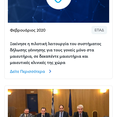
Φεβρουάριος 2020
ΕΠΑΔ
Ξεκίνησε η πιλοτική λειτουργία του συστήματος
δήλωσης γέννησης για τους γονείς μόνο στα
μαιευτήρια, σε δεκαπέντε μαιευτήρια και
μαιευτικές κλινικές της χώρα
Δείτε Περισσότερα