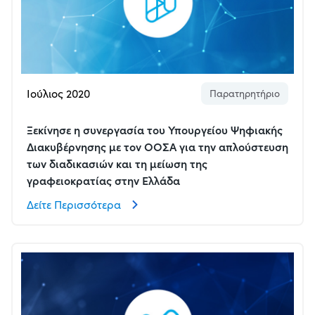
Ιούλιος 2020
Παρατηρητήριο
Ξεκίνησε η συνεργασία του Υπουργείου Ψηφιακής
Διακυβέρνησης με τον ΟΟΣΑ για την απλούστευση
των διαδικασιών και τη μείωση της
γραφειοκρατίας στην Ελλάδα
Δείτε Περισσότερα