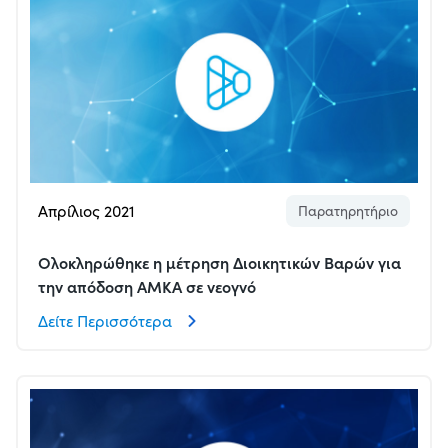
Απρίλιος 2021
Παρατηρητήριο
Ολοκληρώθηκε η μέτρηση Διοικητικών Βαρών για
την απόδοση ΑΜΚΑ σε νεογνό
Δείτε Περισσότερα