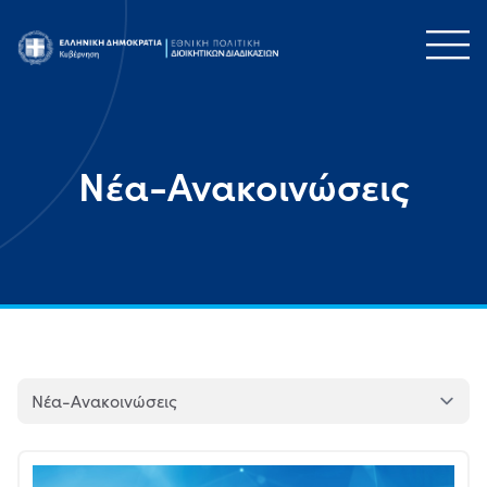
Νέα-Ανακοινώσεις