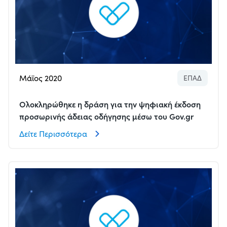
Μάϊος 2020
ΕΠΑΔ
Ολοκληρώθηκε η δράση για την ψηφιακή έκδοση
προσωρινής άδειας οδήγησης μέσω του Gov.gr
Δείτε Περισσότερα