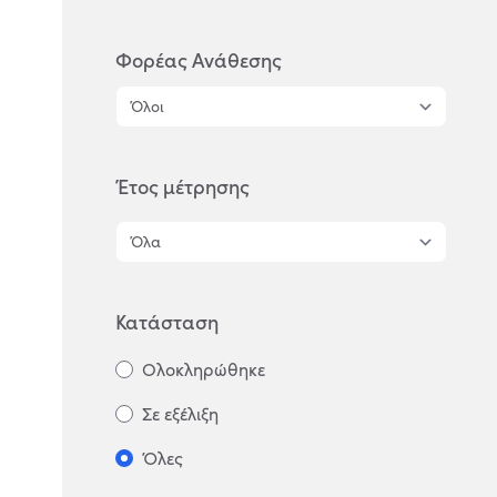
Φορέας Ανάθεσης
Έτος μέτρησης
Κατάσταση
Ολοκληρώθηκε
Σε εξέλιξη
Όλες