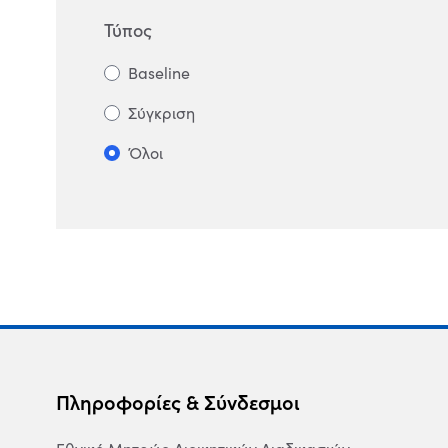
Τύπος
Baseline
Σύγκριση
Όλοι
Πληροφορίες & Σύνδεσμοι