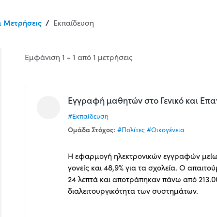
ι Μετρήσεις
/
Εκπαίδευση
Εμφάνιση 1 - 1 από 1 μετρήσεις
Εγγραφή μαθητών στο Γενικό και Επα
#Εκπαίδευση
Ομάδα Στόχος:
#Πολίτες
#Οικογένεια
Η εφαρμογή ηλεκτρονικών εγγραφών μείωσε
γονείς και 48,9% για τα σχολεία. Ο απαι
24 λεπτά και αποτράπηκαν πάνω από 213.0
διαλειτουργικότητα των συστημάτων.