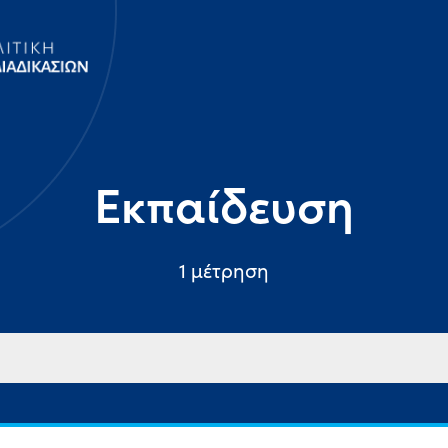
Εκπαίδευση
1 μέτρηση