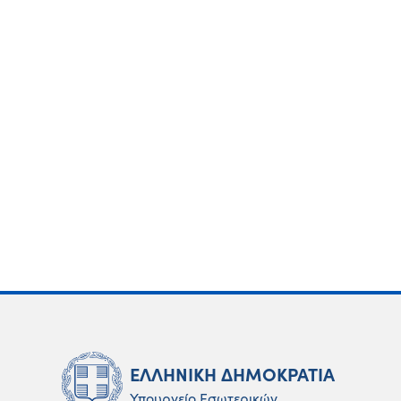
ΕΛΛΗΝΙΚΗ ΔΗΜΟΚΡΑΤΙΑ
Υπουργείο Εσωτερικών