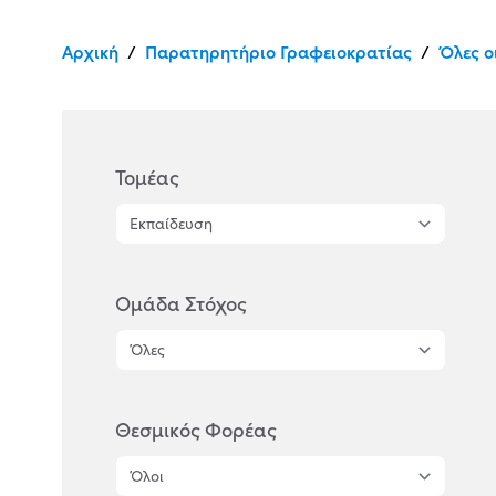
Αρχική
/
Παρατηρητήριο Γραφειοκρατίας
/
Όλες ο
Τομέας
Ομάδα Στόχος
Θεσμικός Φορέας