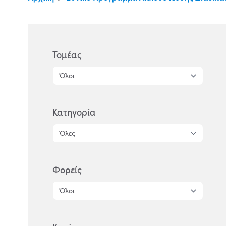
Τομέας
Κατηγορία
Φορείς