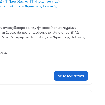
 (ΓΓ Ναυτιλίας και ΓΓ Νησιωτικότητας)
ο Ναυτιλίας και Νησιωτικής Πολιτικής
τον ανασχεδιασμό και την ψηφιοποίηση επιλεγμένων
ική Συμφωνία που υπεγράφη, στο πλαίσιο του ΕΠΑΔ,
 Διακυβέρνησης και Ναυτιλίας και Νησιωτικής Πολιτικής
Τελών
Δείτε Αναλυτικά