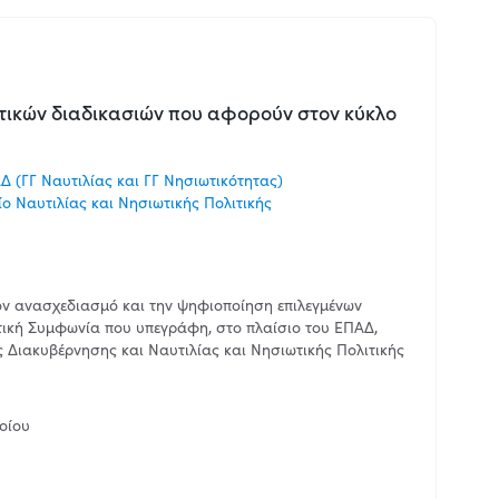
τικών διαδικασιών που αφορούν στον κύκλο
 (ΓΓ Ναυτιλίας και ΓΓ Νησιωτικότητας)
ο Ναυτιλίας και Νησιωτικής Πολιτικής
τον ανασχεδιασμό και την ψηφιοποίηση επιλεγμένων
ική Συμφωνία που υπεγράφη, στο πλαίσιο του ΕΠΑΔ,
 Διακυβέρνησης και Ναυτιλίας και Νησιωτικής Πολιτικής
οίου