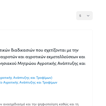
ικών διαδικασιών που σχετίζονται με την
αγροτών και αγροτικών εκμεταλλεύσεων και
ιρησιακού Μητρώου Αγροτικής Ανάπτυξης και
ροτικής Ανάπτυξης και Τροφίμων)
ο Αγροτικής Ανάπτυξης και Τροφίμων
τον ανασχεδιασμό και την ψηφιοποίηση καθώς και τη