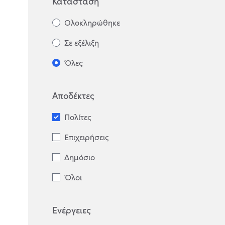
Κατάσταση
Ολοκληρώθηκε
Σε εξέλιξη
Όλες
Αποδέκτες
Πολίτες
Επιχειρήσεις
Δημόσιο
Όλοι
Ενέργειες