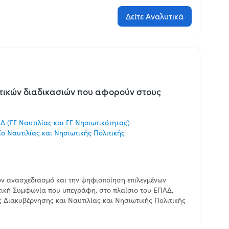
Δείτε Αναλυτικά
τικών διαδικασιών που αφορούν στους
 (ΓΓ Ναυτιλίας και ΓΓ Νησιωτικότητας)
ο Ναυτιλίας και Νησιωτικής Πολιτικής
τον ανασχεδιασμό και την ψηφιοποίηση επιλεγμένων
ική Συμφωνία που υπεγράφη, στο πλαίσιο του ΕΠΑΔ,
 Διακυβέρνησης και Ναυτιλίας και Νησιωτικής Πολιτικής