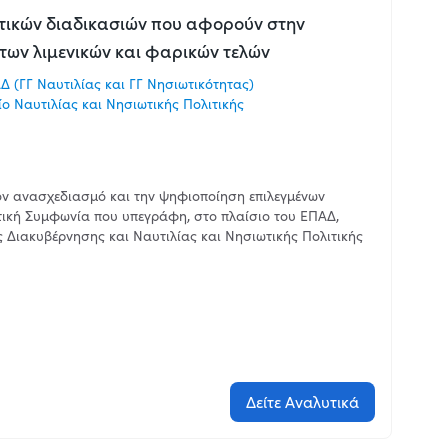
τικών διαδικασιών που αφορούν στην
 των λιμενικών και φαρικών τελών
 (ΓΓ Ναυτιλίας και ΓΓ Νησιωτικότητας)
ο Ναυτιλίας και Νησιωτικής Πολιτικής
τον ανασχεδιασμό και την ψηφιοποίηση επιλεγμένων
ική Συμφωνία που υπεγράφη, στο πλαίσιο του ΕΠΑΔ,
 Διακυβέρνησης και Ναυτιλίας και Νησιωτικής Πολιτικής
Δείτε Αναλυτικά