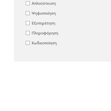
Απλούστευση
Ψηφιοποίηση
Εξυπηρέτηση
Πληροφόρηση
Κωδικοποίηση