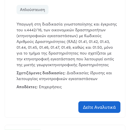
Απλούστευση
Υπαγωγή στη διαδικασία γνωστοποίησης και έγκρισης
του ν.4442/16, των οικονομικών δραστηριοτήτων
(κτηνοτροφικών εγκαταστάσεων) με Κωδικούς
Αριθμούς Δραστηριότητας (ΚΑΔ) 01.41, 01.42, 01.43,
01.44, 01.45, 01.46, 01.47, 01.49, καθώς και 01.50, μόνο
για το τμήμα της δραστηριότητας που σχετίζεται με
την κτηνοτροφική εγκατάσταση που λειτουργεί εντός
της μικτής γεωργοκτηνοτροφικής δραστηριότητας
Σχετιζόμενες διαδικασίες:
Διαδικασίες ίδρυσης και
λειτουργίας κτηνοτροφικών εγκαταστάσεων
Αποδέκτες:
Επιχειρήσεις
Δείτε Αναλυτικά