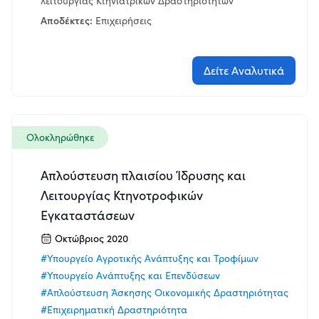
λειτουργίας Κτηνιατρικών Δραστηριοτήτων
Αποδέκτες:
Επιχειρήσεις
Δείτε Αναλυτικά
Ολοκληρώθηκε
Απλούστευση πλαισίου Ίδρυσης και
Λειτουργίας Κτηνοτροφικών
Εγκαταστάσεων
Οκτώβριος 2020
#Υπουργείο Αγροτικής Ανάπτυξης και Τροφίμων
#Υπουργείο Ανάπτυξης και Επενδύσεων
#Απλούστευση Άσκησης Οικονομικής Δραστηριότητας
#Επιχειρηματική Δραστηριότητα