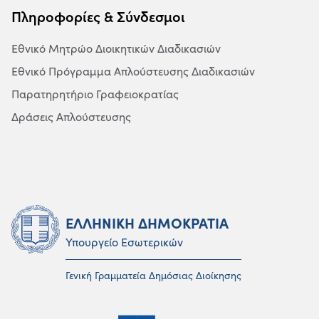
Πληροφορίες & Σύνδεσμοι
Εθνικό Μητρώο Διοικητικών Διαδικασιών
Εθνικό Πρόγραμμα Απλούστευσης Διαδικασιών
Παρατηρητήριο Γραφειοκρατίας
Δράσεις Απλούστευσης
ΕΛΛΗΝΙΚΗ ΔΗΜΟΚΡΑΤΙΑ
Υπουργείο Εσωτερικών
Γενική Γραμματεία Δημόσιας Διοίκησης