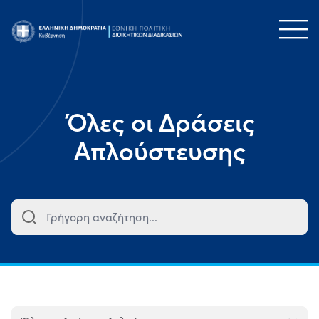
Τομέας
Όλες οι Δράσεις
Απλούστευσης
Κατηγορία
Φορείς