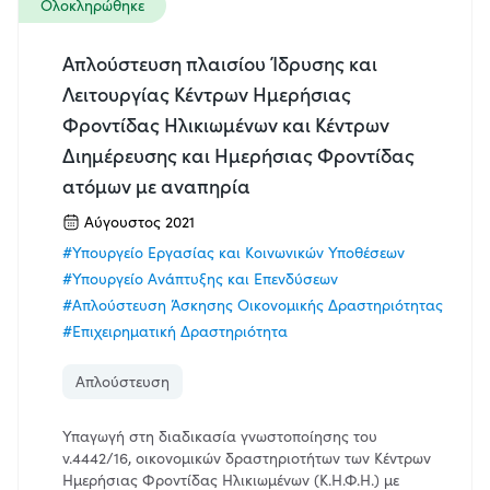
Ολοκληρώθηκε
Απλούστευση πλαισίου Ίδρυσης και
Λειτουργίας Κέντρων Ημερήσιας
Φροντίδας Ηλικιωμένων και Κέντρων
Διημέρευσης και Ημερήσιας Φροντίδας
ατόμων με αναπηρία
Αύγουστος 2021
#Υπουργείο Εργασίας και Κοινωνικών Υποθέσεων
#Υπουργείο Ανάπτυξης και Επενδύσεων
#Απλούστευση Άσκησης Οικονομικής Δραστηριότητας
#Επιχειρηματική Δραστηριότητα
Απλούστευση
Υπαγωγή στη διαδικασία γνωστοποίησης του
ν.4442/16, οικονομικών δραστηριοτήτων των Κέντρων
Ημερήσιας Φροντίδας Ηλικιωμένων (Κ.Η.Φ.Η.) με