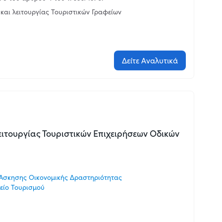
και λειτουργίας Τουριστικών Γραφείων
Δείτε Αναλυτικά
ειτουργίας Τουριστικών Επιχειρήσεων Οδικών
Άσκησης Οικονομικής Δραστηριότητας
είο Τουρισμού