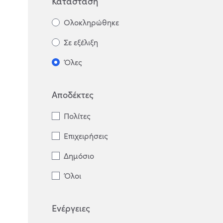
Κατάσταση
Ολοκληρώθηκε
Σε εξέλιξη
Όλες
Αποδέκτες
Πολίτες
Επιχειρήσεις
Δημόσιο
Όλοι
Ενέργειες