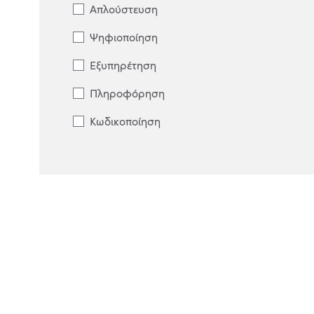
Απλούστευση
Ψηφιοποίηση
Εξυπηρέτηση
Πληροφόρηση
Κωδικοποίηση