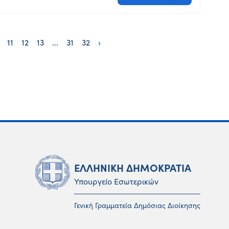
11
12
13
...
31
32
›
ΕΛΛΗΝΙΚΗ ΔΗΜΟΚΡΑΤΙΑ
Υπουργείο Εσωτερικών
Γενική Γραμματεία Δημόσιας Διοίκησης