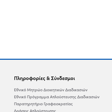
Πληροφορίες & Σύνδεσμοι
Εθνικό Μητρώο Διοικητικών Διαδικασιών
Εθνικό Πρόγραμμα Απλούστευσης Διαδικασιών
Παρατηρητήριο Γραφειοκρατίας
Δράσεις Απλούστευσης