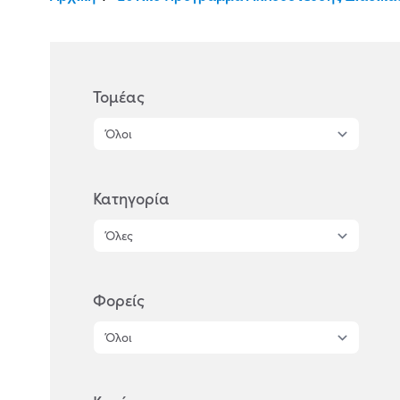
Τομέας
Κατηγορία
Φορείς