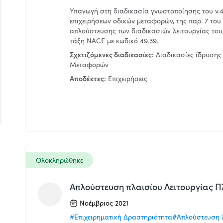
Υπαγωγή στη διαδικασία γνωστοποίησης του ν.4
επιχειρήσεων οδικών μεταφορών, της παρ. 7 του 
απλούστευσης των διαδικασιών λειτουργίας τουρ
τάξη NACE με κωδικό 49.39.
Σχετιζόμενες διαδικασίες:
Διαδικασίες ίδρυσης 
Μεταφορών
Αποδέκτες:
Επιχειρήσεις
Ολοκληρώθηκε
Απλούστευση πλαισίου Λειτουργίας 
Νοέμβριος 2021
#Επιχειρηματική Δραστηριότητα
#Απλούστευση 