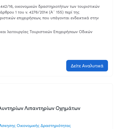
442/16, οικονομικών δραστηριοτήτων των τουριστικών
άρθρου 1 του ν. 4276/2014 (Α΄ 155) περί της
ιστικών επιχειρήσεων, που υπάγονται ενδεικτικά στην
και λειτουργίας Τουριστικών Επιχειρήσεων Οδικών
Δείτε Αναλυτικά
Πλυντηρίων Λιπαντηρίων Οχημάτων
Άσκησης Οικονομικής Δραστηριότητας