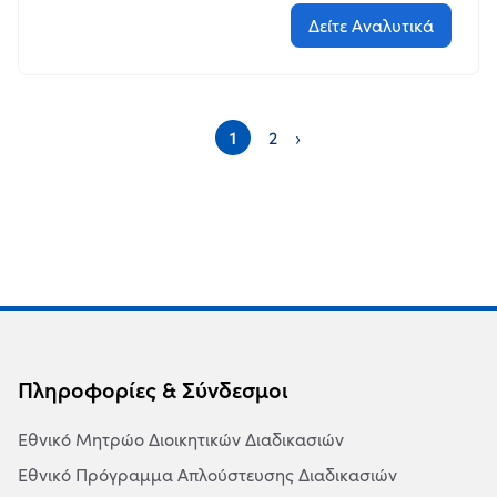
Δείτε Αναλυτικά
1
2
›
Πληροφορίες & Σύνδεσμοι
Εθνικό Μητρώο Διοικητικών Διαδικασιών
Εθνικό Πρόγραμμα Απλούστευσης Διαδικασιών