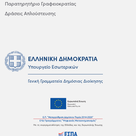
Παρατηρητήριο Γραφειοκρατίας
Δράσεις Απλούστευσης
ΕΛΛΗΝΙΚΗ ΔΗΜΟΚΡΑΤΙΑ
Υπουργείο Εσωτερικών
Γενική Γραμματεία Δημόσιας Διοίκησης