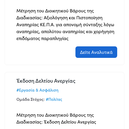
Μέτρηση του Διοικητικού Βάρους της
Διαδικασίας: Αξιολόγηση και Πιστοποίηση
Αναπηρίας ΚΕ.Π.Α. για απονομή σύνταξης λόγω
αναπηρίας, απολύτου αναπηρίας και χορήγηση
επιδόματος παραπληγίας
Δείτε Αναλυτικά
Έκδοση Δελτίου Ανεργίας
#Εργασία & Ασφάλιση
Ομάδα Στόχος:
#Πολίτες
Μέτρηση του Διοικητικού Βάρους της
Διαδικασίας: Έκδοση Δελτίου Ανεργίας