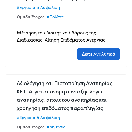
#Εργασία & Ασφάλιση
Ομάδα Στόχος:
#Πολίτες
Μέτρηση του Διοικητικού Βάρους της
Διαδικασίας: Αίτηση Επιδόματος Ανεργίας
Δείτε Αναλυτικά
Αξιολόγηση και Πιστοποίηση Αναπηρίας
ΚΕ.Π.Α. για απονομή σύνταξης λόγω
αναπηρίας, απολύτου αναπηρίας και
χορήγηση επιδόματος παραπληγίας
#Εργασία & Ασφάλιση
Ομάδα Στόχος:
#Δημόσιο