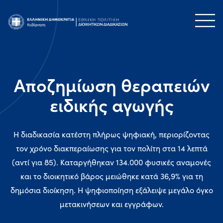
Αποζημίωση θεραπειών
ειδικής αγωγής
Η διαδικασία κατέστη πλήρως ψηφιακή, περιορίζοντας
τον χρόνο διακπεραίωσης για τον πολίτη στα 14 λεπτά
(αντί για 85). Καταργήθηκαν 134.000 φυσικές αναμονές
και το διοικητικό βάρος μειώθηκε κατά 36,9% για τη
δημόσια διοίκηση. Η ψηφιοποίηση εξάλειψε μεγάλο όγκο
μετακινήσεων και εγγράφων.