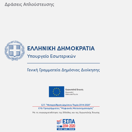
Δράσεις Απλούστευσης
ΕΛΛΗΝΙΚΗ ΔΗΜΟΚΡΑΤΙΑ
Υπουργείο Εσωτερικών
Γενική Γραμματεία Δημόσιας Διοίκησης