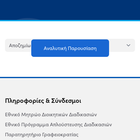
Αναλυτική Παρουσίαση
Πληροφορίες & Σύνδεσμοι
Εθνικό Μητρώο Διοικητικών Διαδικασιών
Εθνικό Πρόγραμμα Απλούστευσης Διαδικασιών
Παρατηρητήριο Γραφειοκρατίας