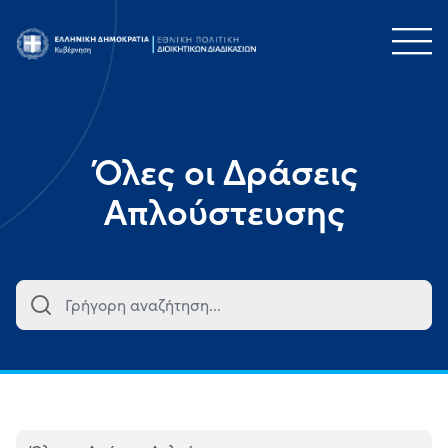
Τομέας
Όλες οι Δράσεις
Απλούστευσης
Κατηγορία
Φορείς