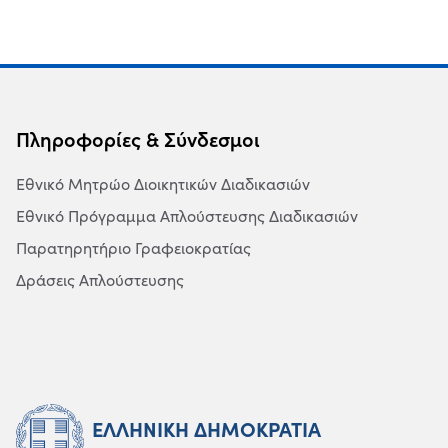
Πληροφορίες & Σύνδεσμοι
Εθνικό Μητρώο Διοικητικών Διαδικασιών
Εθνικό Πρόγραμμα Απλούστευσης Διαδικασιών
Παρατηρητήριο Γραφειοκρατίας
Δράσεις Απλούστευσης
ΕΛΛΗΝΙΚΗ ΔΗΜΟΚΡΑΤΙΑ