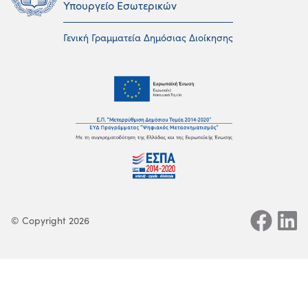
Υπουργείο Εσωτερικών
Γενική Γραμματεία Δημόσιας Διοίκησης
© Copyright 2026