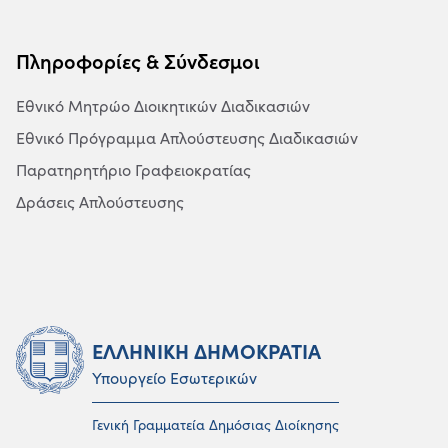
Πληροφορίες & Σύνδεσμοι
Εθνικό Μητρώο Διοικητικών Διαδικασιών
Εθνικό Πρόγραμμα Απλούστευσης Διαδικασιών
Παρατηρητήριο Γραφειοκρατίας
Δράσεις Απλούστευσης
ΕΛΛΗΝΙΚΗ ΔΗΜΟΚΡΑΤΙΑ
Υπουργείο Εσωτερικών
Γενική Γραμματεία Δημόσιας Διοίκησης