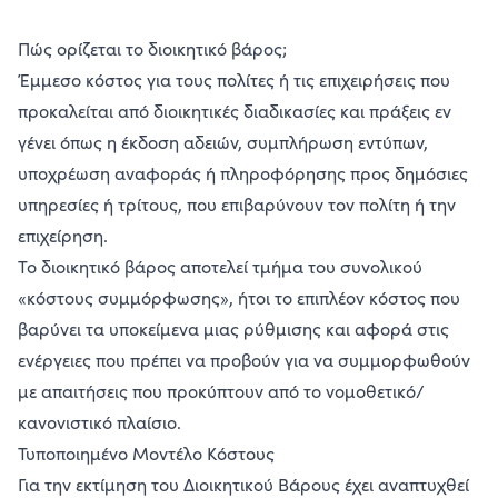
Πώς ορίζεται το διοικητικό βάρος;
Έμμεσο κόστος για τους πολίτες ή τις επιχειρήσεις που
προκαλείται από διοικητικές διαδικασίες και πράξεις εν
γένει όπως η έκδοση αδειών, συμπλήρωση εντύπων,
υποχρέωση αναφοράς ή πληροφόρησης προς δημόσιες
υπηρεσίες ή τρίτους, που επιβαρύνουν τον πολίτη ή την
επιχείρηση.
Το διοικητικό βάρος αποτελεί τμήμα του συνολικού
«κόστους συμμόρφωσης», ήτοι το επιπλέον κόστος που
βαρύνει τα υποκείμενα μιας ρύθμισης και αφορά στις
ενέργειες που πρέπει να προβούν για να συμμορφωθούν
με απαιτήσεις που προκύπτουν από το νομοθετικό/
κανονιστικό πλαίσιο.
Τυποποιημένο Μοντέλο Κόστους
Για την εκτίμηση του Διοικητικού Βάρους έχει αναπτυχθεί