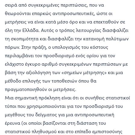
σειρά από συγκεκριμένες περιπτώσεις, που να
θεωρούνται επαρκώς αντιπροσωπευτικές, ώστε οι
μετρήσεις να είναι κατά μέσο όρο και να επεκταθούν σε
όλη την Ελλάδα. Αυτός ο τρόπος λειτουργίας διασφαλίζει
τη σκοπιμότητα και διασφαλίζει την κατανομή πολύτιμων
πόρων. Στην πράξη, ο υπολογισμός του κόστους
περιλαμβάνει τον προσδιορισμό ενός ορίου για τον
ελάχιστο έγκυρο αριθμό συγκεκριμένων περιπτώσεων με
βάση την αξιολόγηση των «σημείων μέτρησης» και μια
μέθοδο επιλογής των τοποθεσιών όπου θα
πραγματοποιηθούν οι μετρήσεις.
Μια σημαντική πρόκληση είναι ότι οι συνήθεις στατιστικοί
τύποι που χρησιμοποιούνται για τον προσδιορισμό του
μεγέθους του δείγματος για μια αντιπροσωπευτική
έρευνα (οι οποίοι βασίζονται στη διάσταση του
στατιστικού πληθυσμού και στο επίπεδο εμπιστοσύνης