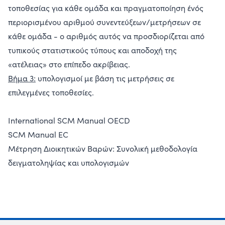
τοποθεσίας για κάθε ομάδα και πραγματοποίηση ένός
περιορισμένου αριθμού συνεντεύξεων/μετρήσεων σε
κάθε ομάδα - ο αριθμός αυτός να προσδιορίζεται από
τυπικούς στατιστικούς τύπους και αποδοχή της
«ατέλειας» στο επίπεδο ακρίβειας.
Βήμα 3:
υπολογισμοί με βάση τις μετρήσεις σε
επιλεγμένες τοποθεσίες.
International SCM Manual OECD
SCM Manual EC
Μέτρηση Διοικητικών Βαρών: Συνολική μεθοδολογία
δειγματοληψίας και υπολογισμών