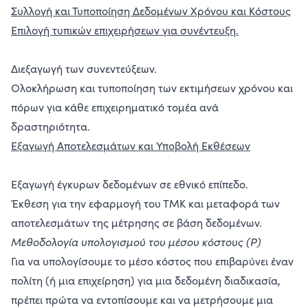
Συλλογή και Τυποποίηση Δεδομένων Χρόνου και Κόστους
Επιλογή τυπικών επιχειρήσεων για συνέντευξη.
Διεξαγωγή των συνεντεύξεων.
Ολοκλήρωση και τυποποίηση των εκτιμήσεων χρόνου και
πόρων για κάθε επιχειρηματικό τομέα ανά
δραστηριότητα.
Εξαγωγή Αποτελεσμάτων και Υποβολή Εκθέσεων
Εξαγωγή έγκυρων δεδομένων σε εθνικό επίπεδο.
Έκθεση για την εφαρμογή του ΤΜΚ και μεταφορά των
αποτελεσμάτων της μέτρησης σε βάση δεδομένων.
Μεθοδολογία υπολογισμού του μέσου κόστους (P)
Για να υπολογίσουμε το μέσο κόστος που επιβαρύνει έναν
πολίτη (ή μια επιχείρηση) για μια δεδομένη διαδικασία,
πρέπει πρώτα να εντοπίσουμε και να μετρήσουμε μια