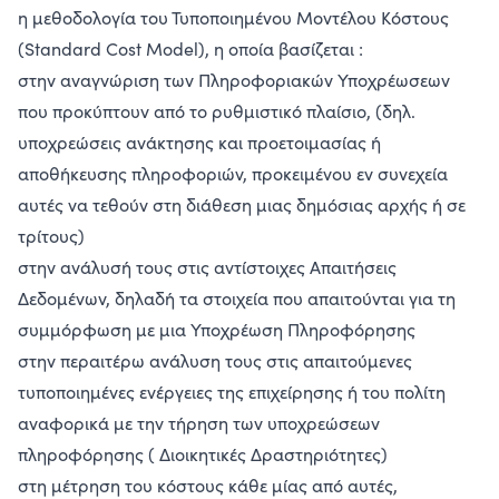
η μεθοδολογία του Τυποποιημένου Μοντέλου Κόστους
(Standard Cost Model), η οποία βασίζεται :
στην αναγνώριση των Πληροφοριακών Υποχρέωσεων
που προκύπτουν από το ρυθμιστικό πλαίσιο, (δηλ.
υποχρεώσεις ανάκτησης και προετοιμασίας ή
αποθήκευσης πληροφοριών, προκειμένου εν συνεχεία
αυτές να τεθούν στη διάθεση μιας δημόσιας αρχής ή σε
τρίτους)
στην ανάλυσή τους στις αντίστοιχες Απαιτήσεις
Δεδομένων, δηλαδή τα στοιχεία που απαιτούνται για τη
συμμόρφωση με μια Υποχρέωση Πληροφόρησης
στην περαιτέρω ανάλυση τους στις απαιτούμενες
τυποποιημένες ενέργειες της επιχείρησης ή του πολίτη
αναφορικά με την τήρηση των υποχρεώσεων
πληροφόρησης ( Διοικητικές Δραστηριότητες)
στη μέτρηση του κόστους κάθε μίας από αυτές,