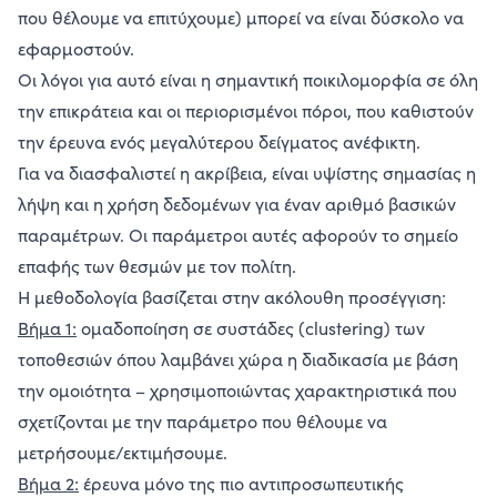
που θέλουμε να επιτύχουμε) μπορεί να είναι δύσκολο να
εφαρμοστούν.
Οι λόγοι για αυτό είναι η σημαντική ποικιλομορφία σε όλη
την επικράτεια και οι περιορισμένοι πόροι, που καθιστούν
την έρευνα ενός μεγαλύτερου δείγματος ανέφικτη.
Για να διασφαλιστεί η ακρίβεια, είναι υψίστης σημασίας η
λήψη και η χρήση δεδομένων για έναν αριθμό βασικών
παραμέτρων. Οι παράμετροι αυτές αφορούν το σημείο
επαφής των θεσμών με τον πολίτη.
Η μεθοδολογία βασίζεται στην ακόλουθη προσέγγιση:
Βήμα 1:
ομαδοποίηση σε συστάδες (clustering) των
τοποθεσιών όπου λαμβάνει χώρα η διαδικασία με βάση
την ομοιότητα – χρησιμοποιώντας χαρακτηριστικά που
σχετίζονται με την παράμετρο που θέλουμε να
μετρήσουμε/εκτιμήσουμε.
Βήμα 2:
έρευνα μόνο της πιο αντιπροσωπευτικής