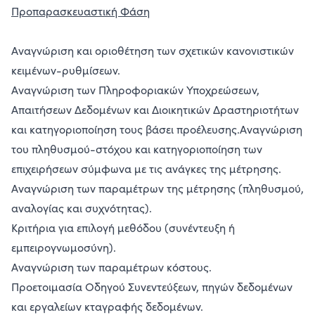
Προπαρασκευαστική Φάση
Αναγνώριση και οριοθέτηση των σχετικών κανονιστικών
κειμένων-ρυθμίσεων.
Αναγνώριση των Πληροφοριακών Υποχρεώσεων,
Απαιτήσεων Δεδομένων και Διοικητικών Δραστηριοτήτων
και κατηγοριοποίηση τους βάσει προέλευσης.Αναγνώριση
του πληθυσμού-στόχου και κατηγοριοποίηση των
επιχειρήσεων σύμφωνα με τις ανάγκες της μέτρησης.
Αναγνώριση των παραμέτρων της μέτρησης (πληθυσμού,
αναλογίας και συχνότητας).
Κριτήρια για επιλογή μεθόδου (συνέντευξη ή
εμπειρογνωμοσύνη).
Αναγνώριση των παραμέτρων κόστους.
Προετοιμασία Οδηγού Συνεντεύξεων, πηγών δεδομένων
και εργαλείων κταγραφής δεδομένων.