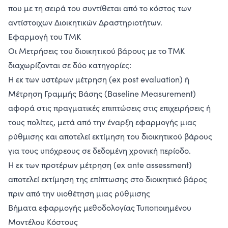
που με τη σειρά του συντίθεται από το κόστος των
αντίστοιχων Διοικητικών Δραστηριοτήτων.
Εφαρμογή του ΤΜΚ
Οι Μετρήσεις του διοικητικού βάρους με το ΤΜΚ
διαχωρίζονται σε δύο κατηγορίες:
Η εκ των υστέρων μέτρηση (ex post evaluation) ή
Μέτρηση Γραμμής Βάσης (Baseline Measurement)
αφορά στις πραγματικές επιπτώσεις στις επιχειρήσεις ή
τους πολίτες, μετά από την έναρξη εφαρμογής μιας
ρύθμισης και αποτελεί εκτίμηση του διοικητικού βάρους
για τους υπόχρεους σε δεδομένη χρονική περίοδο.
Η εκ των προτέρων μέτρηση (ex ante assessment)
αποτελεί εκτίμηση της επίπτωσης στο διοικητικό βάρος
πριν από την υιοθέτηση μιας ρύθμισης
Βήματα εφαρμογής μεθοδολογίας Τυποποιημένου
Μοντέλου Κόστους