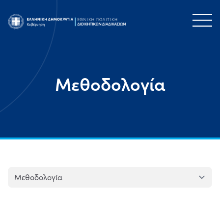
Μεθοδολογία