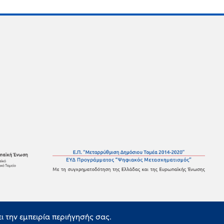
ει την εμπειρία περιήγησής σας.