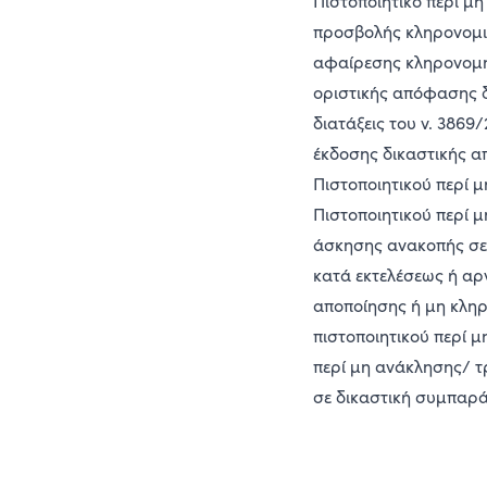
Πιστοποιητικό περί μ
προσβολής κληρονομι
αφαίρεσης κληρονομητ
οριστικής απόφασης δ
διατάξεις του ν. 386
έκδοσης δικαστικής α
Πιστοποιητικού περί 
Πιστοποιητικού περί 
άσκησης ανακοπής σε 
κατά εκτελέσεως ή αρν
αποποίησης ή μη κληρ
πιστοποιητικού περί 
περί μη ανάκλησης/ 
σε δικαστική συμπαρά