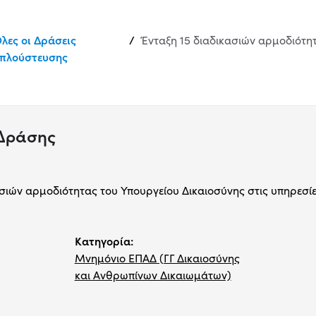
λες οι Δράσεις
/
πλούστευσης
 Δράσης
ασιών αρμοδιότητας του Υπουργείου Δικαιοσύνης στις υπηρεσί
Κατηγορία:
Μνημόνιο ΕΠΑΔ (ΓΓ Δικαιοσύνης
και Ανθρωπίνων Δικαιωμάτων)