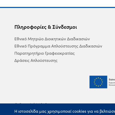
Πληροφορίες & Σύνδεσμοι
Εθνικό Μητρώο Διοικητικών Διαδικασιών
Εθνικό Πρόγραμμα Απλούστευσης Διαδικασιών
Παρατηρητήριο Γραφειοκρατίας
Δράσεις Απλούστευσης
© Copyright 2026
Η ιστοσελίδα μας χρησιμοποιεί cookies για να βελτιώσ