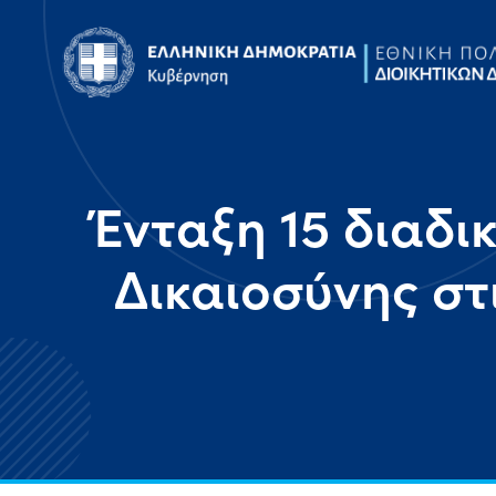
Ένταξη 15 διαδι
Δικαιοσύνης στ