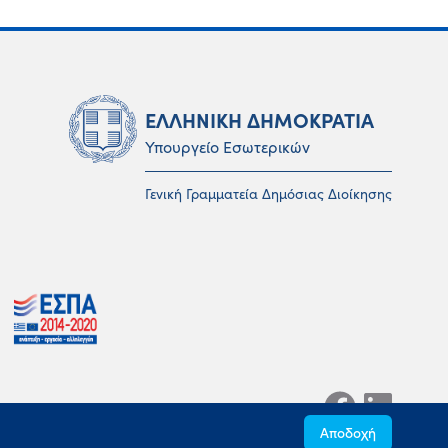
ΕΛΛΗΝΙΚΗ ΔΗΜΟΚΡΑΤΙΑ
Υπουργείο Εσωτερικών
Γενική Γραμματεία Δημόσιας Διοίκησης
Αποδοχή