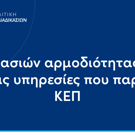
κασιών αρμοδιότητα
ις υπηρεσίες που πα
ΚΕΠ