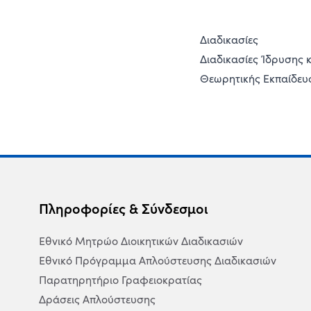
Διαδικασίες
Διαδικασίες Ίδρυσης 
Θεωρητικής Εκπαίδε
Πληροφορίες & Σύνδεσμοι
Εθνικό Μητρώο Διοικητικών Διαδικασιών
Εθνικό Πρόγραμμα Απλούστευσης Διαδικασιών
Παρατηρητήριο Γραφειοκρατίας
Δράσεις Απλούστευσης