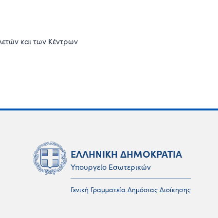
λετών και των Κέντρων
ΕΛΛΗΝΙΚΗ ΔΗΜΟΚΡΑΤΙΑ
Υπουργείο Εσωτερικών
Γενική Γραμματεία Δημόσιας Διοίκησης