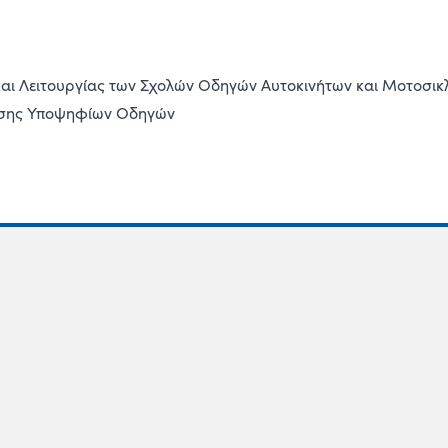
και Λειτουργίας των Σχολών Οδηγών Αυτοκινήτων και Μοτοσικ
υσης Υποψηφίων Οδηγών