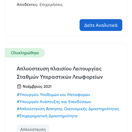
Αποδέκτες:
Επιχειρήσεις
Δείτε Αναλυτικά
Ολοκληρώθηκε
Απλούστευση πλαισίου Λειτουργίας
Σταθμών Υπεραστικών Λεωφορείων
Νοέμβριος 2021
#Υπουργείο Υποδομών και Μεταφορών
#Υπουργείο Ανάπτυξης και Επενδύσεων
#Απλούστευση Άσκησης Οικονομικής Δραστηριότητας
#Επιχειρηματική Δραστηριότητα
Απλούστευση