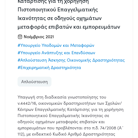
Κατάρτισης για τη χορήγηση
Πιστοποιητικού Επαγγελματικής
Ικανότητας σε οδηγούς οχημάτων
μεταφοράς επιβατών και εμπορευμάτων
Νοέμβριος 2021
#Υπουργείο Υποδομών και Μεταφορών
#Υπουργείο Ανάπτυξης και Επενδύσεων
#Απλούστευση Άσκησης Οικονομικής Δραστηριότητας
#Επιχειρηματική Δραστηριότητα
Απλούστευση
Υπαγωγή στη διαδικασία γνωστοποίησης του
ν.4442/16, οικονομικών δραστηριοτήτων των Σχολών/
Κέντρων Επαγγελματικής Κατάρτισης για τη χορήγηση
Πιστοποιητικού Επαγγελματικής Ικανότητας σε
οδηγούς οχημάτων μεταφοράς επιβατών και
εμπορευμάτων που προβλέπονται στο π.δ. 74/2008 (Α΄
112), με ενδεικτικό Κωδικό Αριθμό Δραστηριότητας