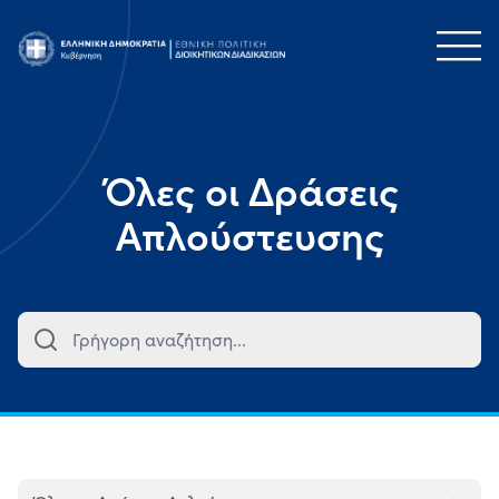
Τομέας
Όλες οι Δράσεις
Απλούστευσης
Κατηγορία
Φορείς