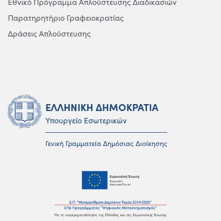
Εθνικό Πρόγραμμα Απλούστευσης Διαδικασιών
Παρατηρητήριο Γραφειοκρατίας
Δράσεις Απλούστευσης
ΕΛΛΗΝΙΚΗ ΔΗΜΟΚΡΑΤΙΑ
Υπουργείο Εσωτερικών
Γενική Γραμματεία Δημόσιας Διοίκησης