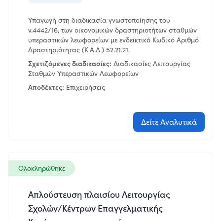
Υπαγωγή στη διαδικασία γνωστοποίησης του
ν.4442/16, των οικονομικών δραστηριοτήτων σταθμών
υπεραστικών λεωφορείων με ενδεικτικό Κωδικό Αριθμό
Δραστηριότητας (Κ.Α.Δ.) 52.21.21.
Σχετιζόμενες διαδικασίες:
Διαδικασίες Λειτουργίας
Σταθμών Υπεραστικών Λεωφορείων
Αποδέκτες:
Επιχειρήσεις
Δείτε Αναλυτικά
Ολοκληρώθηκε
Απλούστευση πλαισίου Λειτουργίας
Σχολών/Κέντρων Επαγγελματικής