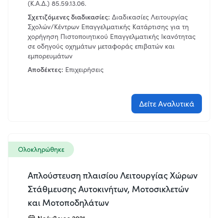
(Κ.Α.Δ.) 85.59.13.06.
Σχετιζόμενες διαδικασίες:
Διαδικασίες Λειτουργίας
Σχολών/Κέντρων Επαγγελματικής Κατάρτισης για τη
χορήγηση Πιστοποιητικού Επαγγελματικής Ικανότητας
σε οδηγούς οχημάτων μεταφοράς επιβατών και
εμπορευμάτων
Αποδέκτες:
Επιχειρήσεις
Δείτε Αναλυτικά
Ολοκληρώθηκε
Απλούστευση πλαισίου Λειτουργίας Χώρων
Στάθμευσης Αυτοκινήτων, Μοτοσικλετών
και Μοτοποδηλάτων