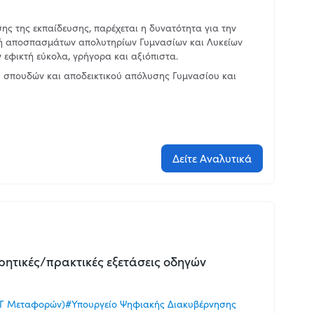
ης της εκπαίδευσης, παρέχεται η δυνατότητα για την
 ή αποσπασμάτων απολυτηρίων Γυμνασίων και Λυκείων
 εφικτή εύκολα, γρήγορα και αξιόπιστα.
 σπουδών και αποδεικτικού απόλυσης Γυμνασίου και
Δείτε Αναλυτικά
ητικές/πρακτικές εξετάσεις οδηγών
ΓΓ Μεταφορών)
#Υπουργείο Ψηφιακής Διακυβέρνησης