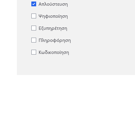
Απλούστευση
Ψηφιοποίηση
Εξυπηρέτηση
Πληροφόρηση
Κωδικοποίηση