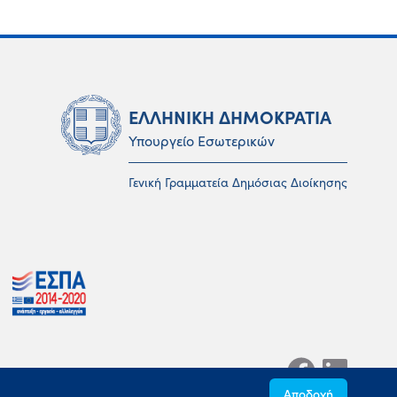
ΕΛΛΗΝΙΚΗ ΔΗΜΟΚΡΑΤΙΑ
Υπουργείο Εσωτερικών
Γενική Γραμματεία Δημόσιας Διοίκησης
Αποδοχή