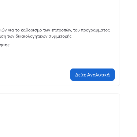
ιών για το καθορισμό των επιτροπών, του προγραμματος
ριση των δικαιολογητικών συμμετοχής
ησης
Δείτε Αναλυτικά