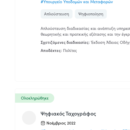
#Υπουργείο Υποδομών και Μεταφορών
Απλούστευση
Ψηφιοποίηση
Απλούστευση διαδικασίας και ανάπτυξη υπηρεσ
θεωρητικής και πρατκικής εξέτασης και την έγκ
Σχετιζόμενες διαδικασίες:
Έκδοση Άδειας Οδήγ
Αποδέκτες:
Πολίτες
Ολοκληρώθηκε
Ψηφιακός Ταχογράφος
Νοέμβριος 2022