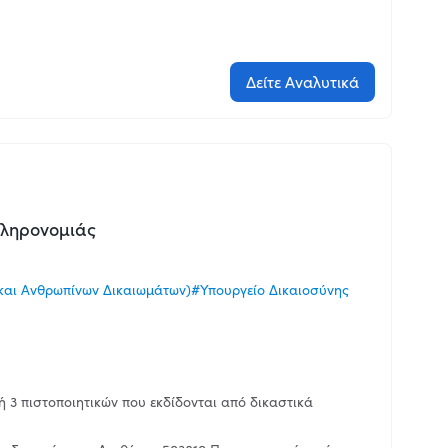
Δείτε Αναλυτικά
κληρονομιάς
και Ανθρωπίνων Δικαιωμάτων)
#Υπουργείο Δικαιοσύνης
3 πιστοποιητικών που εκδίδονται από δικαστικά