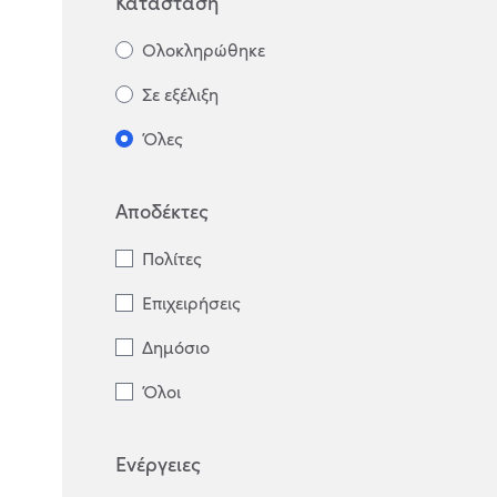
Κατάσταση
Ολοκληρώθηκε
Σε εξέλιξη
Όλες
Αποδέκτες
Πολίτες
Επιχειρήσεις
Δημόσιο
Όλοι
Ενέργειες