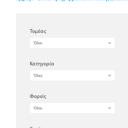
Τομέας
Κατηγορία
Φορείς